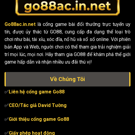
Go88ac.in.net
là cổng game bài đổi thưởng trực tuyến uy
tín, được ủy thác từ GO88, cung cấp đa dạng thể loại trò
chơi như bài, tài xỉu, xóc đĩa, nổ hũ và xổ số online. Với phiên
bản App và Web, người chơi có thể tham gia trải nghiệm giải
trí mọi lúc, mọi nơi. Hãy tham gia GO88 để khám phá thế giới
game hấp dẫn và nhận nhiều ưu đãi thú vị!
Về Chúng Tôi
✅
Liên hệ cổng game
Go88
✅
CEO/
Tác giả David Tường
✅
Giới thiệu cổng game
Go88
✅
Giấy phép hoạt động