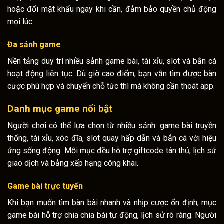
hoặc đổi mật khẩu ngay khi cần, đảm bảo quyền chủ động
mọi lúc.
Đa sảnh game
Nền tảng duy trì nhiều sảnh game bài, tài xỉu, slot và bắn cá
hoạt động liên tục. Dù giờ cao điểm, bạn vẫn tìm được bàn
cược phù hợp và chuyển chỗ tức thì mà không cần thoát app.
Danh mục game nổi bật
Người chơi có thể lựa chọn từ nhiều sảnh: game bài truyền
thống, tài xỉu, xóc đĩa, slot quay hấp dẫn và bắn cá với hiệu
ứng sống động. Mỗi mục đều hỗ trợ giftcode tân thủ, lịch sử
giao dịch và bảng xếp hạng công khai.
Game bài trực tuyến
Khi bạn muốn tìm bàn bài nhanh và nhịp cược ổn định, mục
game bài hỗ trợ chia chia bài tự động, lịch sử rõ ràng. Người