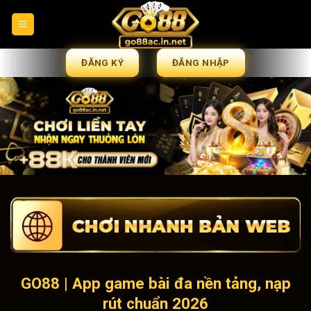
Skip
to
content
ĐĂNG KÝ
ĐĂNG NHẬP
GO88
| App game bài đa nền tảng, nạp
rút chuẩn 2026