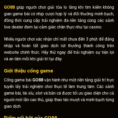
GO88
giúp người chơi giải tỏa lo lắng khi tìm kiếm không
gian game bài có nhịp cược hợp lý và đổi thưởng minh bạch,
đồng thời cung cấp trải nghiệm đa nền tảng cùng các sảnh
live dealer đem lại cảm giác chân thực như tại casino.
Nhiều người chơi xác nhận chỉ mất chưa đến 3 phút để đăng
nhập và hoàn tất giao dịch rút thưởng thành công trên
website chính thức. Hãy thử ngay để trải nghiệm sự tiện lợi
và an tâm mỗi khi giải trí tại đây.
Giới thiệu cổng game
Cổng game bài
GO88
vận hành như một nền tảng giải trí trực
tuyến lấy trải nghiệm chơi thực tế làm trung tâm. Các sảnh
game bài, tài xỉu, slot và bắn cá được tối ưu giao diện cho cả
người mới lẫn cao thủ, giúp thao tác mượt và minh bạch từng
giao dịch.
Điểm nổi bật của
GO88