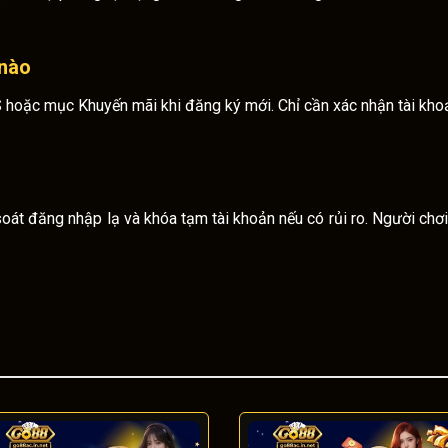
 nào
 hoặc mục Khuyến mãi khi đăng ký mới. Chỉ cần xác nhận tài kho
oát đăng nhập lạ và khóa tạm tài khoản nếu có rủi ro. Người chơ