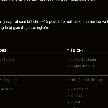
lý nạp rút cam kết chỉ 5–15 phút, bảo mật tài khoản hai lớp và 
g lo bị gián đoạn trải nghiệm.
O88
TIÊU CHÍ
5–15 phút
✅
Tốc độ chuẩn
✅
giao dịch 1:1
Không chặn
✅
Link cập nhật liên tục
Đa dạng
✅
Game bài
✅
tài xỉu
✅
slot