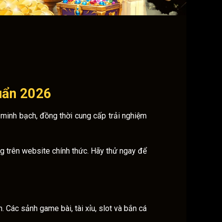
huẩn 2026
 minh bạch, đồng thời cung cấp trải nghiệm
g trên website chính thức. Hãy thử ngay để
. Các sảnh game bài, tài xỉu, slot và bắn cá