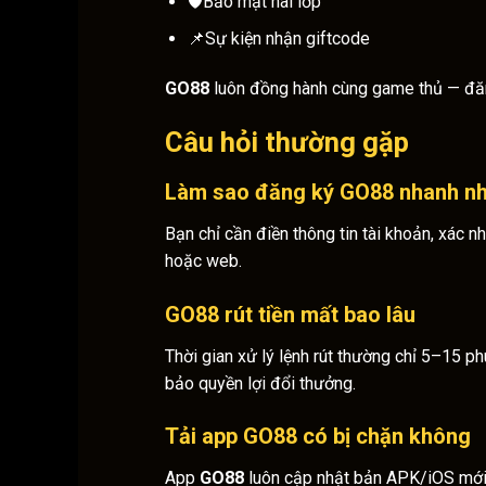
🛡️
Bảo mật hai lớp
📌
Sự kiện nhận giftcode
GO88
luôn đồng hành cùng game thủ — đăng
Câu hỏi thường gặp
Làm sao đăng ký
GO88
nhanh nh
Bạn chỉ cần điền thông tin tài khoản, xác 
hoặc web.
GO88
rút tiền mất bao lâu
Thời gian xử lý lệnh rút thường chỉ 5–15 ph
bảo quyền lợi đổi thưởng.
Tải app
GO88
có bị chặn không
App
GO88
luôn cập nhật bản APK/iOS mới, 