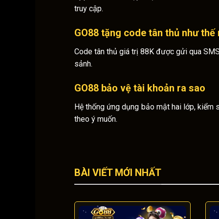
truy cập.
GO88
tặng code tân thủ như thế
Code tân thủ giá trị 88K được gửi qua SMS
sảnh.
GO88
bảo vệ tài khoản ra sao
Hệ thống ứng dụng bảo mật hai lớp, kiểm s
theo ý muốn.
BÀI VIẾT MỚI NHẤT