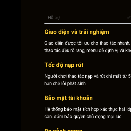
Hỗ trợ
✅
Giao diện và trải nghiệm
Giao diện được tối ưu cho thao tác nhanh
thao tác đều rõ ràng, menu dễ định vị và kh
Tốc độ nạp rút
Người chơi thao tác nạp và rút chỉ mất từ 5
hạn chế lỗi phát sinh.
Bảo mật tài khoản
Hệ thống bảo mật tích hợp xác thực hai lớ
cần, đảm bảo quyền chủ động mọi lúc.
Đa sảnh game