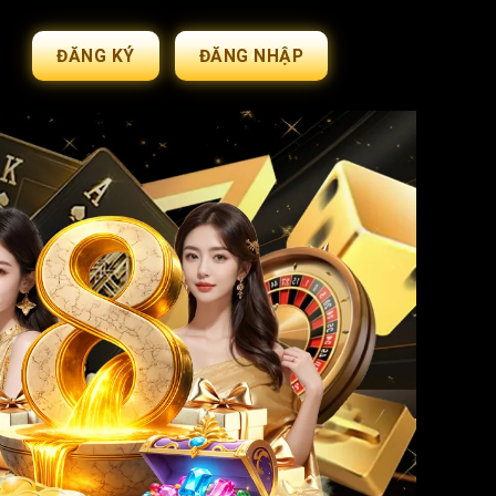
ĐĂNG KÝ
ĐĂNG NHẬP