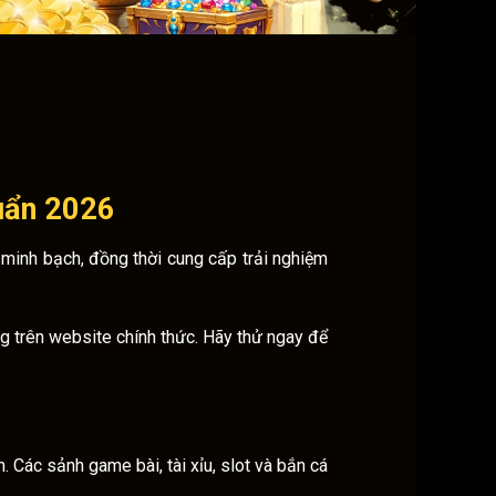
huẩn 2026
 minh bạch, đồng thời cung cấp trải nghiệm
g trên website chính thức. Hãy thử ngay để
. Các sảnh game bài, tài xỉu, slot và bắn cá