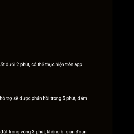
t dưới 2 phút, có thể thực hiện trên app
t hỗ trợ sẽ được phản hồi trong 5 phút, đảm
đặt trong vòng 3 phút, không bị gián đoạn