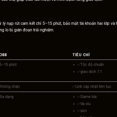
lý nạp rút cam kết chỉ 5–15 phút, bảo mật tài khoản hai lớp và 
g lo bị gián đoạn trải nghiệm.
O88
TIÊU CHÍ
5–15 phút
✅
Tốc độ chuẩn
✅
giao dịch 1:1
Không chặn
✅
Link cập nhật liên tục
Đa dạng
✅
Game bài
✅
tài xỉu
✅
slot