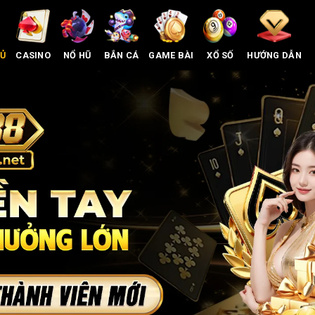
HỦ
CASINO
NỔ HŨ
BẮN CÁ
GAME BÀI
XỔ SỐ
HƯỚNG DẪN