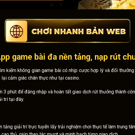
App game bài đa nền tảng, nạp rút c
i tìm kiếm không gian game bài có nhịp cược hợp lý và đổi thưởng
lại cảm giác chân thực như tại casino.
n 3 phút để đăng nhập và hoàn tất giao dịch rút thưởng thành côn
 trí tại đây.
tảng giải trí trực tuyến lấy trải nghiệm chơi thực tế làm trung tâm
 cao thủ, giúp thao tác mượt và minh bạch từng giao dịch.