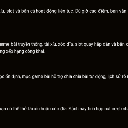
 xỉu, slot và bắn cá hoạt động liên tục. Dù giờ cao điểm, bạn v
game bài truyền thống, tài xỉu, xóc đĩa, slot quay hấp dẫn và bắ
bảng xếp hạng công khai.
c ổn định, mục game bài hỗ trợ chia chia bài tự động, lịch sử r
 bạn có thể thử tài xỉu hoặc xóc đĩa. Sảnh này tích hợp nút cược 