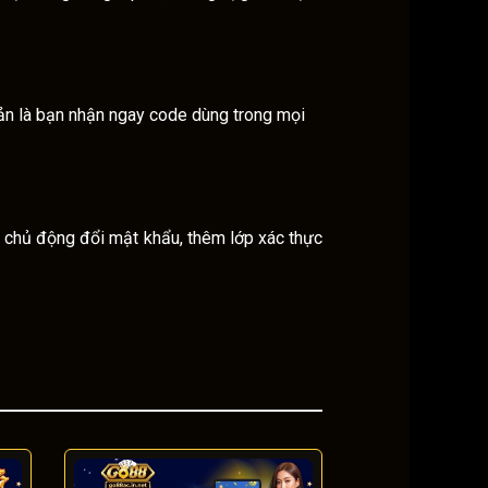
ản là bạn nhận ngay code dùng trong mọi
i chủ động đổi mật khẩu, thêm lớp xác thực