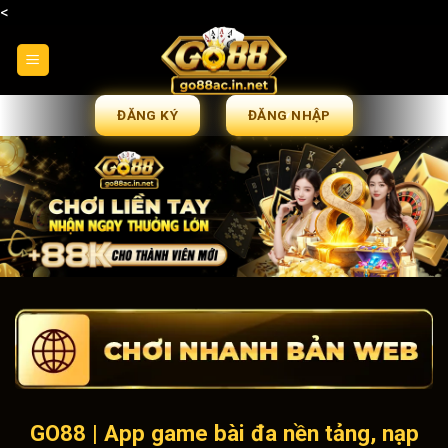
<
Skip
to
content
ĐĂNG KÝ
ĐĂNG NHẬP
GO88
| App game bài đa nền tảng, nạp