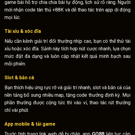
game bài hỗ trợ chia chia bài tự động, lịch sử rõ ràng. Người
mới nhận code tân thủ +88K và dễ thao tác trên app di động
mọi lúc.
Tài xỉu & xóc đĩa
Nếu cần kênh giải trí đổi thưởng nhịp cao, bạn có thể thử tài
xỉu hoặc xóc đĩa. Sảnh này tích hợp nút cược nhanh, lựa chọn
mức đặt đa dạng và luôn cập nhật kết quả minh bạch sau
mỗi phiên.
Slot & bắn cá
Bạn thích hiệu ứng rực rỡ và giải trí nhanh, slot và bắn cá của
nền tảng bổ sung nhiều map, tặng code thưởng định kỳ. Mọi
phần thưởng được cộng tức thì vào ví, thao tác rút thưởng
chỉ vài phút.
App mobile & tải game
Trước tình trạng link web dễ bị chặn, app
GO88
liên tục cập