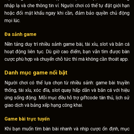
nhập lạ và che thông tin ví. Người chơi có thể tự đặt giới hạn
hoặc đổi mật khẩu ngay khi cần, đảm bảo quyền chủ động
mọi lúc.
Đa sảnh game
Nền tảng duy trì nhiều sảnh game bài, tài xỉu, slot và bắn cá
hoạt động liên tục. Dù giờ cao điểm, bạn vẫn tìm được bàn
cược phù hợp và chuyển chỗ tức thì mà không cần thoát app.
Danh mục game nổi bật
Người chơi có thể lựa chọn từ nhiều sảnh: game bài truyền
thống, tài xỉu, xóc đĩa, slot quay hấp dẫn và bắn cá với hiệu
ứng sống động. Mỗi mục đều hỗ trợ giftcode tân thủ, lịch sử
giao dịch và bảng xếp hạng công khai.
Game bài trực tuyến
Khi bạn muốn tìm bàn bài nhanh và nhịp cược ổn định, mục