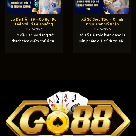
Lô Đề 1 Ăn 99 – Cơ Hội Đổi
Xổ Số Siêu Tốc – Chinh
Đời Với Tỷ Lệ Thưởng
Phục Con Số Nhận
Khủng
Thưởng Tức Thì
25/05/2026
25/05/2026
Lô đề 1 ăn 99 đang trở
Xổ số siêu tốc hiện đang là
thành tâm điểm chú ý của
sản phẩm giải trí được săn
cộng đồng ngư thủ số học
đón nhất tại các cổng
nhờ mức trả thưởng [...]
game trực tuyến nhờ tốc [...]