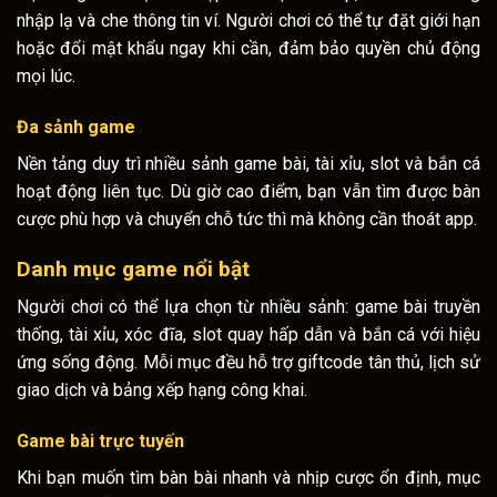
nhập lạ và che thông tin ví. Người chơi có thể tự đặt giới hạn
hoặc đổi mật khẩu ngay khi cần, đảm bảo quyền chủ động
mọi lúc.
Đa sảnh game
Nền tảng duy trì nhiều sảnh game bài, tài xỉu, slot và bắn cá
hoạt động liên tục. Dù giờ cao điểm, bạn vẫn tìm được bàn
cược phù hợp và chuyển chỗ tức thì mà không cần thoát app.
Danh mục game nổi bật
Người chơi có thể lựa chọn từ nhiều sảnh: game bài truyền
thống, tài xỉu, xóc đĩa, slot quay hấp dẫn và bắn cá với hiệu
ứng sống động. Mỗi mục đều hỗ trợ giftcode tân thủ, lịch sử
giao dịch và bảng xếp hạng công khai.
Game bài trực tuyến
Khi bạn muốn tìm bàn bài nhanh và nhịp cược ổn định, mục