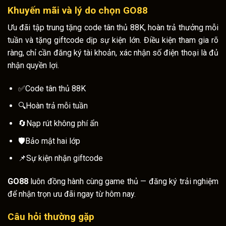
Khuyến mãi và lý do chọn
GO88
Ưu đãi tập trung tặng code tân thủ 88K, hoàn trả thưởng mỗi
tuần và tặng giftcode dịp sự kiện lớn. Điều kiện tham gia rõ
ràng, chỉ cần đăng ký tài khoản, xác nhận số điện thoại là đủ
nhận quyền lợi.
✅
Code tân thủ 88K
🔍
Hoàn trả mỗi tuần
🔄
Nạp rút không phí ẩn
🛡️
Bảo mật hai lớp
📌
Sự kiện nhận giftcode
GO88
luôn đồng hành cùng game thủ — đăng ký trải nghiệm
để nhận trọn ưu đãi ngay từ hôm nay.
Câu hỏi thường gặp