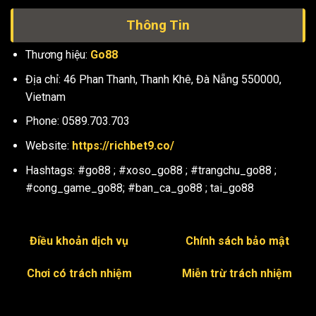
Thông Tin
Thương hiệu:
Go88
Địa chỉ: 46 Phan Thanh, Thanh Khê, Đà Nẵng 550000,
Vietnam
Phone: 0589.703.703
Website:
https://richbet9.co/
Hashtags: #go88 ; #xoso_go88 ; #trangchu_go88 ;
#cong_game_go88; #ban_ca_go88 ; tai_go88
Điều khoản dịch vụ
Chính sách bảo mật
Chơi có trách nhiệm
Miễn trừ trách nhiệm