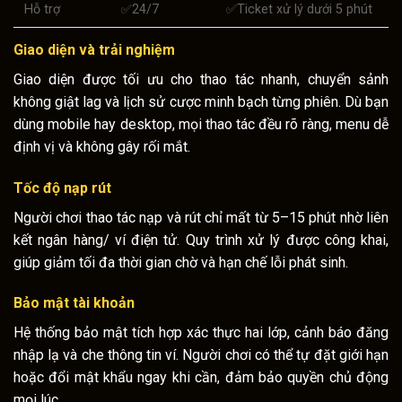
Hỗ trợ
✅
24/7
✅
Ticket xử lý dưới 5 phút
Giao diện và trải nghiệm
Giao diện được tối ưu cho thao tác nhanh, chuyển sảnh
không giật lag và lịch sử cược minh bạch từng phiên. Dù bạn
dùng mobile hay desktop, mọi thao tác đều rõ ràng, menu dễ
định vị và không gây rối mắt.
Tốc độ nạp rút
Người chơi thao tác nạp và rút chỉ mất từ 5–15 phút nhờ liên
kết ngân hàng/ ví điện tử. Quy trình xử lý được công khai,
giúp giảm tối đa thời gian chờ và hạn chế lỗi phát sinh.
Bảo mật tài khoản
Hệ thống bảo mật tích hợp xác thực hai lớp, cảnh báo đăng
nhập lạ và che thông tin ví. Người chơi có thể tự đặt giới hạn
hoặc đổi mật khẩu ngay khi cần, đảm bảo quyền chủ động
mọi lúc.