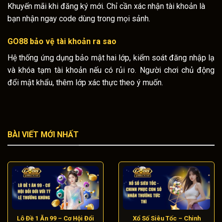
Khuyến mãi khi đăng ký mới. Chỉ cần xác nhận tài khoản là
bạn nhận ngay code dùng trong mọi sảnh.
GO88
bảo vệ tài khoản ra sao
Hệ thống ứng dụng bảo mật hai lớp, kiểm soát đăng nhập lạ
và khóa tạm tài khoản nếu có rủi ro. Người chơi chủ động
đổi mật khẩu, thêm lớp xác thực theo ý muốn.
BÀI VIẾT MỚI NHẤT
Lô Đề 1 Ăn 99 – Cơ Hội Đổi
Xổ Số Siêu Tốc – Chinh