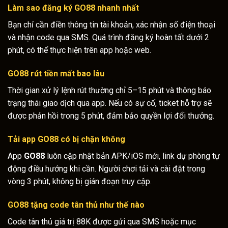
Làm sao đăng ký
GO88
nhanh nhất
Bạn chỉ cần điền thông tin tài khoản, xác nhận số điện thoại
và nhận code qua SMS. Quá trình đăng ký hoàn tất dưới 2
phút, có thể thực hiện trên app hoặc web.
GO88
rút tiền mất bao lâu
Thời gian xử lý lệnh rút thường chỉ 5–15 phút và thông báo
trạng thái giao dịch qua app. Nếu có sự cố, ticket hỗ trợ sẽ
được phản hồi trong 5 phút, đảm bảo quyền lợi đổi thưởng.
Tải app
GO88
có bị chặn không
App
GO88
luôn cập nhật bản APK/iOS mới, link dự phòng tự
động điều hướng khi cần. Người chơi tải và cài đặt trong
vòng 3 phút, không bị gián đoạn truy cập.
GO88
tặng code tân thủ như thế nào
Code tân thủ giá trị 88K được gửi qua SMS hoặc mục