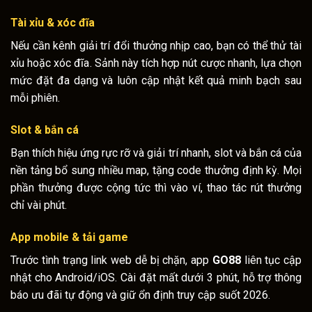
Tài xỉu & xóc đĩa
Nếu cần kênh giải trí đổi thưởng nhịp cao, bạn có thể thử tài
xỉu hoặc xóc đĩa. Sảnh này tích hợp nút cược nhanh, lựa chọn
mức đặt đa dạng và luôn cập nhật kết quả minh bạch sau
mỗi phiên.
Slot & bắn cá
Bạn thích hiệu ứng rực rỡ và giải trí nhanh, slot và bắn cá của
nền tảng bổ sung nhiều map, tặng code thưởng định kỳ. Mọi
phần thưởng được cộng tức thì vào ví, thao tác rút thưởng
chỉ vài phút.
App mobile & tải game
Trước tình trạng link web dễ bị chặn, app
GO88
liên tục cập
nhật cho Android/iOS. Cài đặt mất dưới 3 phút, hỗ trợ thông
báo ưu đãi tự động và giữ ổn định truy cập suốt 2026.