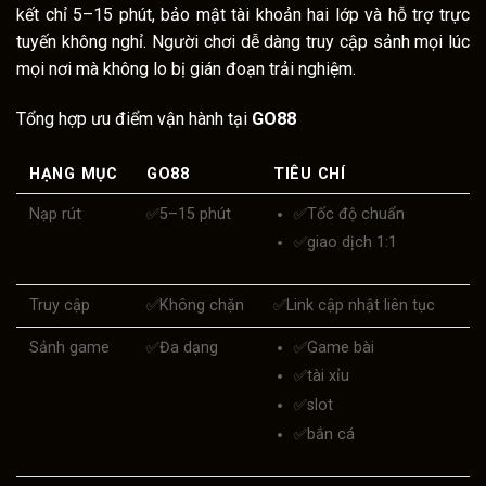
kết chỉ 5–15 phút, bảo mật tài khoản hai lớp và hỗ trợ trực
tuyến không nghỉ. Người chơi dễ dàng truy cập sảnh mọi lúc
mọi nơi mà không lo bị gián đoạn trải nghiệm.
Tổng hợp ưu điểm vận hành tại
GO88
HẠNG MỤC
GO88
TIÊU CHÍ
Nạp rút
✅
5–15 phút
✅
Tốc độ chuẩn
✅
giao dịch 1:1
Truy cập
✅
Không chặn
✅
Link cập nhật liên tục
Sảnh game
✅
Đa dạng
✅
Game bài
✅
tài xỉu
✅
slot
✅
bắn cá