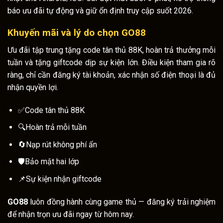
báo ưu đãi tự động và giữ ổn định truy cập suốt 2026.
Khuyến mãi và lý do chọn
GO88
Ưu đãi tập trung tặng code tân thủ 88K, hoàn trả thưởng mỗi
tuần và tặng giftcode dịp sự kiện lớn. Điều kiện tham gia rõ
ràng, chỉ cần đăng ký tài khoản, xác nhận số điện thoại là đủ
nhận quyền lợi.
✅
Code tân thủ 88K
🔍
Hoàn trả mỗi tuần
🔄
Nạp rút không phí ẩn
🛡️
Bảo mật hai lớp
📌
Sự kiện nhận giftcode
GO88
luôn đồng hành cùng game thủ — đăng ký trải nghiệm
để nhận trọn ưu đãi ngay từ hôm nay.