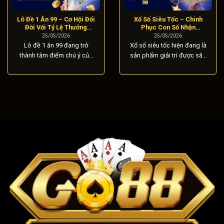
Lô Đề 1 Ăn 99 – Cơ Hội Đổi
Xổ Số Siêu Tốc – Chinh
Đời Với Tỷ Lệ Thưởng
Phục Con Số Nhận
Khủng
Thưởng Tức Thì
25/05/2026
25/05/2026
Lô đề 1 ăn 99 đang trở
Xổ số siêu tốc hiện đang là
thành tâm điểm chú ý của
sản phẩm giải trí được săn
cộng đồng ngư thủ số học
đón nhất tại các cổng
nhờ mức trả thưởng [...]
game trực tuyến nhờ tốc [...]