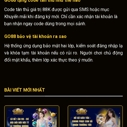
GO88
tặng code tân thủ như thế nào
Code tân thủ giá trị 88K được gửi qua SMS hoặc mục
Khuyến mãi khi đăng ký mới. Chỉ cần xác nhận tài khoản là
bạn nhận ngay code dùng trong mọi sảnh.
GO88
bảo vệ tài khoản ra sao
Hệ thống ứng dụng bảo mật hai lớp, kiểm soát đăng nhập lạ
và khóa tạm tài khoản nếu có rủi ro. Người chơi chủ động
đổi mật khẩu, thêm lớp xác thực theo ý muốn.
BÀI VIẾT MỚI NHẤT