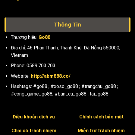
Thông Tin
Thương hiệu:
Go88
Địa chỉ: 46 Phan Thanh, Thanh Khê, Đà Nẵng 550000,
Vietnam
Phone: 0589.703.703
Website:
http://abm888.co/
Hashtags: #go88 ; #xoso_go88 ; #trangchu_go88 ;
#cong_game_go88; #ban_ca_go88 ; tai_go88
Điều khoản dịch vụ
Chính sách bảo mật
Chơi có trách nhiệm
Miễn trừ trách nhiệm