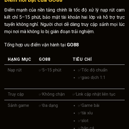
Điểm mạnh của nền tảng chính là tốc độ xử lý nạp rút cam
kết chỉ 5–15 phút, bảo mật tài khoản hai lớp và hỗ trợ trực
tuyến không nghỉ. Người chơi dễ dàng truy cập sảnh mọi lúc
mọi nơi mà không lo bị gián đoạn trải nghiệm.
Tổng hợp ưu điểm vận hành tại
GO88
HẠNG MỤC
GO88
TIÊU CHÍ
Nạp rút
✅
5–15 phút
✅
Tốc độ chuẩn
✅
giao dịch 1:1
Truy cập
✅
Không chặn
✅
Link cập nhật liên tục
Sảnh game
✅
Đa dạng
✅
Game bài
✅
tài xỉu
✅
slot
✅
bắn cá