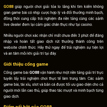
GO88
giúp người chơi giải tỏa lo lắng khi tìm kiếm không
gian game bài có nhịp cược hợp lý và đổi thưởng minh bạch,
đồng thời cung cấp trải nghiệm đa nền tảng cùng các sảnh
live dealer đem lại cảm giác chân thực như tại casino.
Nhiều người chơi xác nhận chỉ mất chưa đến 3 phút để đăng
nhập và hoàn tất giao dịch rút thưởng thành công trên
website chính thức. Hãy thử ngay để trải nghiệm sự tiện lợi
và an tâm mỗi khi giải trí tại đây.
Giới thiệu cổng game
Cổng game bài
GO88
vận hành như một nền tảng giải trí trực
tuyến lấy trải nghiệm chơi thực tế làm trung tâm. Các sảnh
game bài, tài xỉu, slot và bắn cá được tối ưu giao diện cho cả
người mới lẫn cao thủ, giúp thao tác mượt và minh bạch từng
giao dịch.
Điểm nổi bật của
GO88