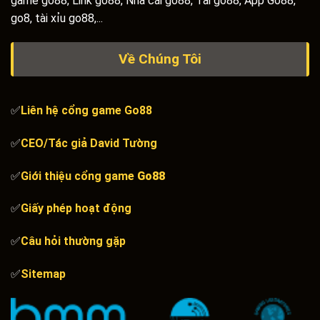
game go88, Link go88, Nhà cái go88, Tải go88, App Go88,
người lựa chọn
go8, tài xỉu go88,...
Go88 là cổng game đổi thưởng trực tuyến thu hút đông đảo
người tham gia nhờ hệ sinh thái giải trí phong phú và khả năng
Về Chúng Tôi
vận hành ổn định. Với định hướng phát triển lâu dài, nền tảng
liên tục nâng cấp công nghệ nhằm tối ưu tốc độ xử lý, mang
✅
Liên hệ cổng game
Go88
đến trải nghiệm mượt mà trên cả điện thoại Android, iOS và
các thiết bị khác.
✅
CEO/
Tác giả David Tường
Bên cạnh việc đa dạng hóa sản phẩm giải trí, Go88 còn tập
✅
Giới thiệu cổng game
Go88
trung nâng cao chất lượng dịch vụ và hoàn thiện hệ thống
bảo mật để đáp ứng nhu cầu ngày càng cao của người dùng.
✅
Giấy phép hoạt động
Giao diện thân thiện, thao tác đơn giản cùng quy trình giao
dịch nhanh chóng là những yếu tố giúp nền tảng duy trì sức
✅
Câu hỏi thường gặp
hút trên thị trường.
✅
Sitemap
Theo thông tin được công bố, Go88 được giới thiệu là sở
hữu chứng nhận từ First Cagayan Leisure & Resort
Corporation (FCLRC) – tổ chức cấp phép có uy tín trong