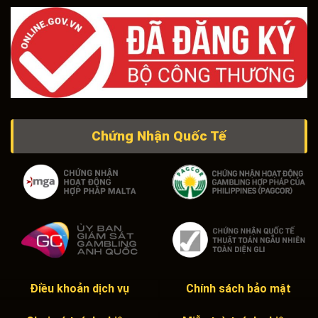
Tốc độ giao dịch nhanh chóng
Khả năng xử lý giao dịch là yếu tố được nhiều người chơi
quan tâm khi tham gia tại các cổng game trực tuyến. Tại
go88 com
, mọi thao tác nạp và rút tiền đều được xử lý
nhanh chóng, giúp tiết kiệm thời gian cho thành viên. Hệ
thống liên kết với nhiều ngân hàng và ví điện tử phổ biến
nhằm hỗ trợ giao dịch linh hoạt. Người dùng có thể thực hiện
nạp rút bất cứ lúc nào mà không cần chờ đợi quá lâu.
Chứng Nhận Quốc Tế
Dịch vụ CSKH chuyên nghiệp
Đội ngũ hỗ trợ hoạt động liên tục 24/7 nhằm giải đáp mọi
thắc mắc cho người dùng. Từ các vấn đề đăng ký tài khoản
cho đến hỗ trợ giao dịch, nhân viên tại
Go 88
đều phản hồi
nhanh chóng và nhiệt tình.
Điều khoản dịch vụ
Chính sách bảo mật