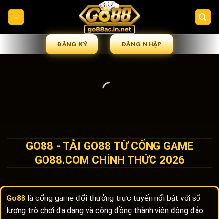
Skip
to
content
ĐĂNG KÝ
ĐĂNG NHẬP
GO88 - TẢI GO88 TỪ CỔNG GAME
GO88.COM CHÍNH THỨC 2026
Go88
là cổng game đổi thưởng trực tuyến nổi bật với số
lượng trò chơi đa dạng và cộng đồng thành viên đông đảo.