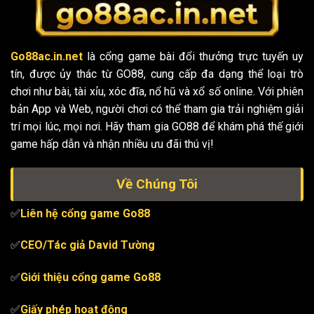
Go88ac.in.net
là cổng game bài đổi thưởng trực tuyến uy
tín, được ủy thác từ GO88, cung cấp đa dạng thể loại trò
chơi như bài, tài xỉu, xóc đĩa, nổ hũ và xổ số online. Với phiên
bản App và Web, người chơi có thể tham gia trải nghiệm giải
trí mọi lúc, mọi nơi. Hãy tham gia GO88 để khám phá thế giới
game hấp dẫn và nhận nhiều ưu đãi thú vị!
Về Chúng Tôi
✅
Liên hệ cổng game
Go88
✅
CEO/
Tác giả David Tường
✅
Giới thiệu cổng game
Go88
✅
Giấy phép hoạt động