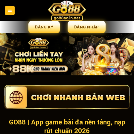
Skip
to
content
ĐĂNG KÝ
ĐĂNG NHẬP
GO88
| App game bài đa nền tảng, nạp
rút chuẩn 2026