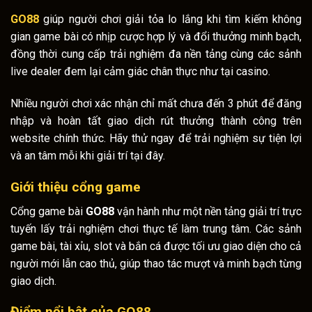
GO88
giúp người chơi giải tỏa lo lắng khi tìm kiếm không
gian game bài có nhịp cược hợp lý và đổi thưởng minh bạch,
đồng thời cung cấp trải nghiệm đa nền tảng cùng các sảnh
live dealer đem lại cảm giác chân thực như tại casino.
Nhiều người chơi xác nhận chỉ mất chưa đến 3 phút để đăng
nhập và hoàn tất giao dịch rút thưởng thành công trên
website chính thức. Hãy thử ngay để trải nghiệm sự tiện lợi
và an tâm mỗi khi giải trí tại đây.
Giới thiệu cổng game
Cổng game bài
GO88
vận hành như một nền tảng giải trí trực
tuyến lấy trải nghiệm chơi thực tế làm trung tâm. Các sảnh
game bài, tài xỉu, slot và bắn cá được tối ưu giao diện cho cả
người mới lẫn cao thủ, giúp thao tác mượt và minh bạch từng
giao dịch.
Điểm nổi bật của
GO88