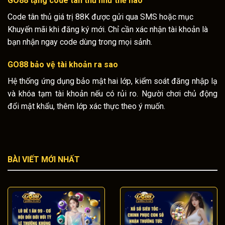
GO88
tặng code tân thủ như thế nào
Code tân thủ giá trị 88K được gửi qua SMS hoặc mục
Khuyến mãi khi đăng ký mới. Chỉ cần xác nhận tài khoản là
bạn nhận ngay code dùng trong mọi sảnh.
GO88
bảo vệ tài khoản ra sao
Hệ thống ứng dụng bảo mật hai lớp, kiểm soát đăng nhập lạ
và khóa tạm tài khoản nếu có rủi ro. Người chơi chủ động
đổi mật khẩu, thêm lớp xác thực theo ý muốn.
BÀI VIẾT MỚI NHẤT