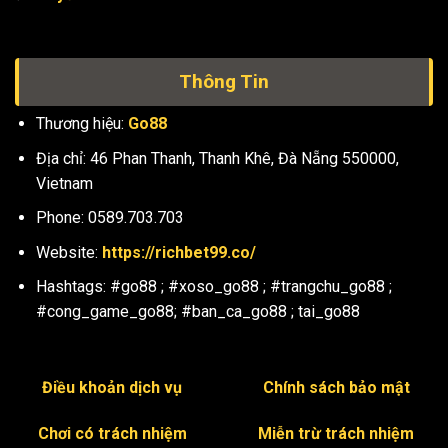
Thông Tin
Thương hiệu:
Go88
Địa chỉ: 46 Phan Thanh, Thanh Khê, Đà Nẵng 550000,
Vietnam
Phone: 0589.703.703
Website:
https://richbet99.co/
Hashtags: #go88 ; #xoso_go88 ; #trangchu_go88 ;
#cong_game_go88; #ban_ca_go88 ; tai_go88
Điều khoản dịch vụ
Chính sách bảo mật
Chơi có trách nhiệm
Miễn trừ trách nhiệm