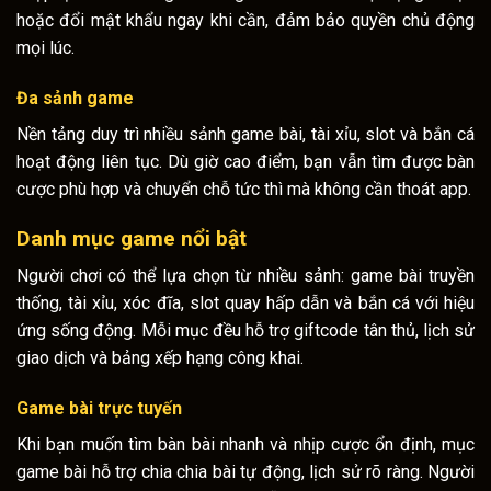
hoặc đổi mật khẩu ngay khi cần, đảm bảo quyền chủ động
mọi lúc.
Đa sảnh game
Nền tảng duy trì nhiều sảnh game bài, tài xỉu, slot và bắn cá
hoạt động liên tục. Dù giờ cao điểm, bạn vẫn tìm được bàn
cược phù hợp và chuyển chỗ tức thì mà không cần thoát app.
Danh mục game nổi bật
Người chơi có thể lựa chọn từ nhiều sảnh: game bài truyền
thống, tài xỉu, xóc đĩa, slot quay hấp dẫn và bắn cá với hiệu
ứng sống động. Mỗi mục đều hỗ trợ giftcode tân thủ, lịch sử
giao dịch và bảng xếp hạng công khai.
Game bài trực tuyến
Khi bạn muốn tìm bàn bài nhanh và nhịp cược ổn định, mục
game bài hỗ trợ chia chia bài tự động, lịch sử rõ ràng. Người