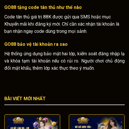
GO88
tặng code tân thủ như thế nào
Code tân thủ giá trị 88K được gửi qua SMS hoặc mục
Khuyến mãi khi đăng ký mới. Chỉ cần xác nhận tài khoản là
bạn nhận ngay code dùng trong mọi sảnh.
GO88
bảo vệ tài khoản ra sao
Hệ thống ứng dụng bảo mật hai lớp, kiểm soát đăng nhập lạ
và khóa tạm tài khoản nếu có rủi ro. Người chơi chủ động
đổi mật khẩu, thêm lớp xác thực theo ý muốn.
BÀI VIẾT MỚI NHẤT