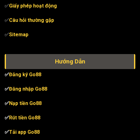
✅
Giấy phép hoạt động
✅
Câu hỏi thường gặp
✅
Sitemap
Hướng Dẫn
✅
Đăng ký Go88
✅
Đăng nhập Go88
✅
Nạp tiền Go88
✅
Rút tiền Go88
✅
Tải app Go88