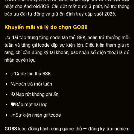
nhật cho Android/iOS. Cài đặt mất dưới 3 phút, hỗ trợ thông
báo ưu đãi tự động và giữ ổn định truy cập suốt 2026.
Khuyến mãi và lý do chọn
GO88
Ưu đãi tập trung tặng code tân thủ 88K, hoàn trả thưởng mỗi
tuần và tặng giftcode dịp sự kiện lớn. Điều kiện tham gia rõ
ràng, chỉ cần đăng ký tài khoản, xác nhận số điện thoại là đủ
nhận quyền lợi.
✅
Code tân thủ 88K
🔍
Hoàn trả mỗi tuần
🔄
Nạp rút không phí ẩn
🛡️
Bảo mật hai lớp
📌
Sự kiện nhận giftcode
GO88
luôn đồng hành cùng game thủ — đăng ký trải nghiệm