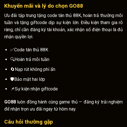
Khuyến mãi và lý do chọn
GO88
Ưu đãi tập trung tặng code tân thủ 88K, hoàn trả thưởng mỗi
tuần và tặng giftcode dịp sự kiện lớn. Điều kiện tham gia rõ
ràng, chỉ cần đăng ký tài khoản, xác nhận số điện thoại là đủ
nhận quyền lợi.
✅
Code tân thủ 88K
🔍
Hoàn trả mỗi tuần
🔄
Nạp rút không phí ẩn
🛡️
Bảo mật hai lớp
📌
Sự kiện nhận giftcode
GO88
luôn đồng hành cùng game thủ — đăng ký trải nghiệm
để nhận trọn ưu đãi ngay từ hôm nay.
Câu hỏi thường gặp