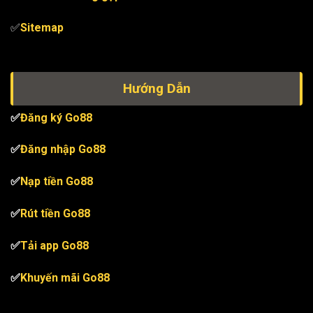
✅
Sitemap
Hướng Dẫn
✅
Đăng ký Go88
✅
Đăng nhập Go88
✅
Nạp tiền Go88
✅
Rút tiền Go88
✅
Tải app Go88
✅
Khuyến mãi Go88