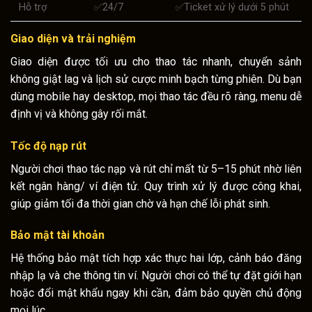
Hỗ trợ
✅
24/7
✅
Ticket xử lý dưới 5 phút
Giao diện và trải nghiệm
Giao diện được tối ưu cho thao tác nhanh, chuyển sảnh
không giật lag và lịch sử cược minh bạch từng phiên. Dù bạn
dùng mobile hay desktop, mọi thao tác đều rõ ràng, menu dễ
định vị và không gây rối mắt.
Tốc độ nạp rút
Người chơi thao tác nạp và rút chỉ mất từ 5–15 phút nhờ liên
kết ngân hàng/ ví điện tử. Quy trình xử lý được công khai,
giúp giảm tối đa thời gian chờ và hạn chế lỗi phát sinh.
Bảo mật tài khoản
Hệ thống bảo mật tích hợp xác thực hai lớp, cảnh báo đăng
nhập lạ và che thông tin ví. Người chơi có thể tự đặt giới hạn
hoặc đổi mật khẩu ngay khi cần, đảm bảo quyền chủ động
mọi lúc.