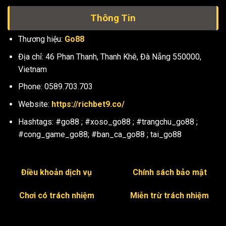
Thông Tin
Thương hiệu:
Go88
Địa chỉ: 46 Phan Thanh, Thanh Khê, Đà Nẵng 550000,
Vietnam
Phone: 0589.703.703
Website:
https://richbet9.co/
Hashtags: #go88 ; #xoso_go88 ; #trangchu_go88 ;
#cong_game_go88; #ban_ca_go88 ; tai_go88
Điều khoản dịch vụ
Chính sách bảo mật
Chơi có trách nhiệm
Miễn trừ trách nhiệm