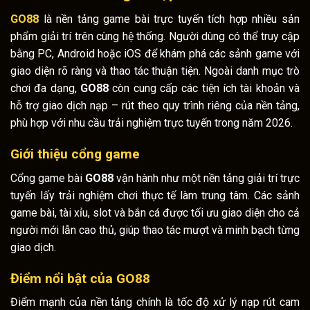
GO88
là nền tảng game bài trực tuyến tích hợp nhiều sản
phẩm giải trí trên cùng hệ thống. Người dùng có thể truy cập
bằng PC, Android hoặc iOS để khám phá các sảnh game với
giao diện rõ ràng và thao tác thuận tiện. Ngoài danh mục trò
chơi đa dạng,
GO88
còn cung cấp các tiện ích tài khoản và
hỗ trợ giao dịch nạp – rút theo quy trình riêng của nền tảng,
phù hợp với nhu cầu trải nghiệm trực tuyến trong năm 2026.
Giới thiệu cổng game
Cổng game bài
GO88
vận hành như một nền tảng giải trí trực
tuyến lấy trải nghiệm chơi thực tế làm trung tâm. Các sảnh
game bài, tài xỉu, slot và bắn cá được tối ưu giao diện cho cả
người mới lẫn cao thủ, giúp thao tác mượt và minh bạch từng
giao dịch.
Điểm nổi bật của
GO88
Điểm mạnh của nền tảng chính là tốc độ xử lý nạp rút cam