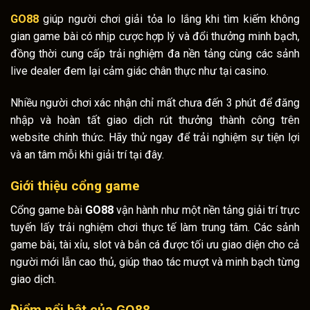
GO88
giúp người chơi giải tỏa lo lắng khi tìm kiếm không
gian game bài có nhịp cược hợp lý và đổi thưởng minh bạch,
đồng thời cung cấp trải nghiệm đa nền tảng cùng các sảnh
live dealer đem lại cảm giác chân thực như tại casino.
Nhiều người chơi xác nhận chỉ mất chưa đến 3 phút để đăng
nhập và hoàn tất giao dịch rút thưởng thành công trên
website chính thức. Hãy thử ngay để trải nghiệm sự tiện lợi
và an tâm mỗi khi giải trí tại đây.
Giới thiệu cổng game
Cổng game bài
GO88
vận hành như một nền tảng giải trí trực
tuyến lấy trải nghiệm chơi thực tế làm trung tâm. Các sảnh
game bài, tài xỉu, slot và bắn cá được tối ưu giao diện cho cả
người mới lẫn cao thủ, giúp thao tác mượt và minh bạch từng
giao dịch.
Điểm nổi bật của
GO88