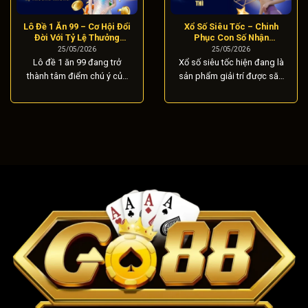
Lô Đề 1 Ăn 99 – Cơ Hội Đổi
Xổ Số Siêu Tốc – Chinh
Đời Với Tỷ Lệ Thưởng
Phục Con Số Nhận
Khủng
Thưởng Tức Thì
25/05/2026
25/05/2026
Lô đề 1 ăn 99 đang trở
Xổ số siêu tốc hiện đang là
thành tâm điểm chú ý của
sản phẩm giải trí được săn
cộng đồng ngư thủ số học
đón nhất tại các cổng
nhờ mức trả thưởng [...]
game trực tuyến nhờ tốc [...]