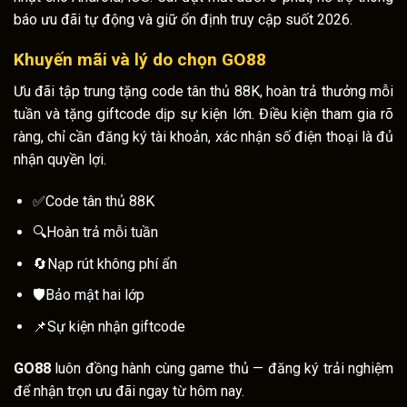
báo ưu đãi tự động và giữ ổn định truy cập suốt 2026.
Khuyến mãi và lý do chọn
GO88
Ưu đãi tập trung tặng code tân thủ 88K, hoàn trả thưởng mỗi
tuần và tặng giftcode dịp sự kiện lớn. Điều kiện tham gia rõ
ràng, chỉ cần đăng ký tài khoản, xác nhận số điện thoại là đủ
nhận quyền lợi.
✅
Code tân thủ 88K
🔍
Hoàn trả mỗi tuần
🔄
Nạp rút không phí ẩn
🛡️
Bảo mật hai lớp
📌
Sự kiện nhận giftcode
GO88
luôn đồng hành cùng game thủ — đăng ký trải nghiệm
để nhận trọn ưu đãi ngay từ hôm nay.