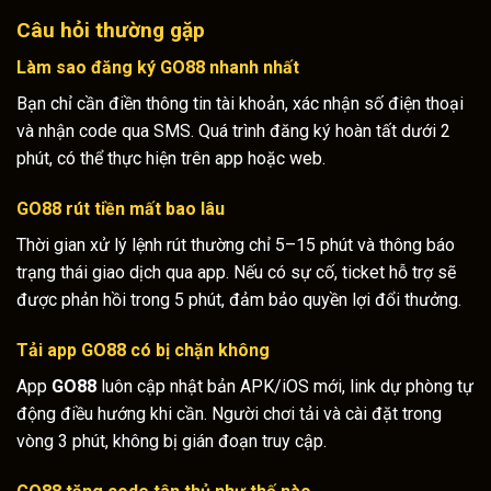
Câu hỏi thường gặp
Làm sao đăng ký
GO88
nhanh nhất
Bạn chỉ cần điền thông tin tài khoản, xác nhận số điện thoại
và nhận code qua SMS. Quá trình đăng ký hoàn tất dưới 2
phút, có thể thực hiện trên app hoặc web.
GO88
rút tiền mất bao lâu
Thời gian xử lý lệnh rút thường chỉ 5–15 phút và thông báo
trạng thái giao dịch qua app. Nếu có sự cố, ticket hỗ trợ sẽ
được phản hồi trong 5 phút, đảm bảo quyền lợi đổi thưởng.
Tải app
GO88
có bị chặn không
App
GO88
luôn cập nhật bản APK/iOS mới, link dự phòng tự
động điều hướng khi cần. Người chơi tải và cài đặt trong
vòng 3 phút, không bị gián đoạn truy cập.