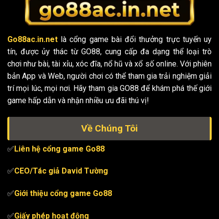
Go88ac.in.net
là cổng game bài đổi thưởng trực tuyến uy
tín, được ủy thác từ GO88, cung cấp đa dạng thể loại trò
chơi như bài, tài xỉu, xóc đĩa, nổ hũ và xổ số online. Với phiên
bản App và Web, người chơi có thể tham gia trải nghiệm giải
trí mọi lúc, mọi nơi. Hãy tham gia GO88 để khám phá thế giới
game hấp dẫn và nhận nhiều ưu đãi thú vị!
Về Chúng Tôi
✅
Liên hệ cổng game
Go88
✅
CEO/
Tác giả David Tường
✅
Giới thiệu cổng game
Go88
✅
Giấy phép hoạt động