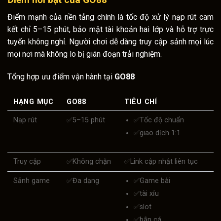
Điểm mạnh của nền tảng chính là tốc độ xử lý nạp rút cam
kết chỉ 5–15 phút, bảo mật tài khoản hai lớp và hỗ trợ trực
tuyến không nghỉ. Người chơi dễ dàng truy cập sảnh mọi lúc
mọi nơi mà không lo bị gián đoạn trải nghiệm.
Tổng hợp ưu điểm vận hành tại
GO88
HẠNG MỤC
GO88
TIÊU CHÍ
Nạp rút
✅
5–15 phút
✅
Tốc độ chuẩn
✅
giao dịch 1:1
Truy cập
✅
Không chặn
✅
Link cập nhật liên tục
Sảnh game
✅
Đa dạng
✅
Game bài
✅
tài xỉu
✅
slot
✅
bắn cá